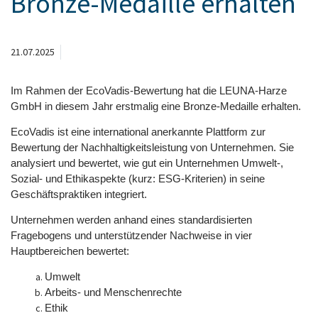
Bronze-Medaille erhalten
21.07.2025
Im Rahmen der EcoVadis-Bewertung hat die LEUNA-Harze
GmbH in diesem Jahr erstmalig eine Bronze-Medaille erhalten.
EcoVadis ist eine international anerkannte Plattform zur
Bewertung der Nachhaltigkeitsleistung von Unternehmen. Sie
analysiert und bewertet, wie gut ein Unternehmen Umwelt-,
Sozial- und Ethikaspekte (kurz: ESG-Kriterien) in seine
Geschäftspraktiken integriert.
Unternehmen werden anhand eines standardisierten
Fragebogens und unterstützender Nachweise in vier
Hauptbereichen bewertet:
Umwelt
Arbeits- und Menschenrechte
Ethik