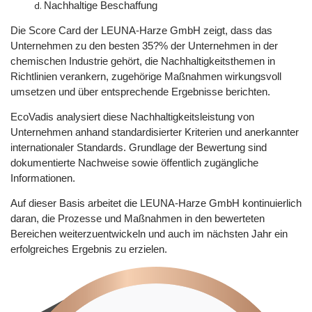
Nachhaltige Beschaffung
Die Score Card der LEUNA-Harze GmbH zeigt, dass das
Unternehmen zu den besten 35?% der Unternehmen in der
chemischen Industrie gehört, die Nachhaltigkeitsthemen in
Richtlinien verankern, zugehörige Maßnahmen wirkungsvoll
umsetzen und über entsprechende Ergebnisse berichten.
EcoVadis analysiert diese Nachhaltigkeitsleistung von
Unternehmen anhand standardisierter Kriterien und anerkannter
internationaler Standards. Grundlage der Bewertung sind
dokumentierte Nachweise sowie öffentlich zugängliche
Informationen.
Auf dieser Basis arbeitet die LEUNA-Harze GmbH kontinuierlich
daran, die Prozesse und Maßnahmen in den bewerteten
Bereichen weiterzuentwickeln und auch im nächsten Jahr ein
erfolgreiches Ergebnis zu erzielen.