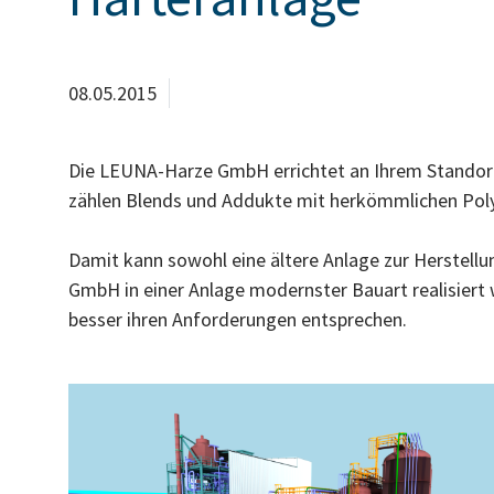
08.05.2015
Die LEUNA-Harze GmbH errichtet an Ihrem Standort 
zählen Blends und Addukte mit herkömmlichen Polya
Damit kann sowohl eine ältere Anlage zur Herstel
GmbH in einer Anlage modernster Bauart realisiert
besser ihren Anforderungen entsprechen.